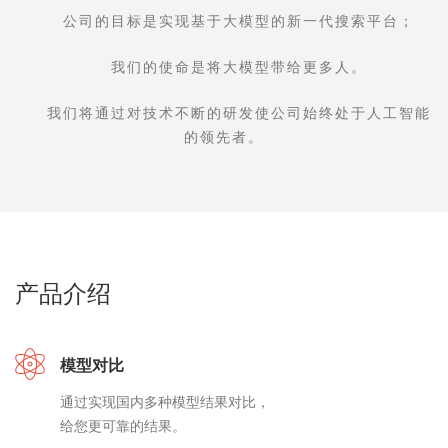
公司的目标是实现基于大模型的新一代搜索平台；
我们的使命是将大模型带给更多人。
我们将通过对技术不断的研发使公司始终处于人工智能
的领先者。
产品介绍
模型对比
通过实现国内多种模型结果对比，
给您更可靠的结果。