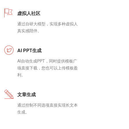
虚拟人社区
通过自研大模型，实现多种虚拟人
真实感陪伴。
AI PPT生成
AI自动生成PPT，同时提供模板广
场直接下载，您也可以上传模板盈
利。
文章生成
通过控制不同选项直接实现长文本
生成。