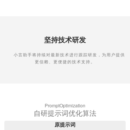
坚持技术研发
小言助手将持续对最新技术进行跟踪研发，为用户提供
更信赖、更便捷的技术支持。
PromptOptimization
自研提示词优化算法
原提示词