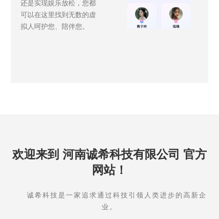
还是实现娱乐放松，您都
可以在这里找到无数的虚
拟人呵护您、陪伴您。
欢迎来到 河南诚希科技有限公司 官方
网站！
诚希科技是一家追求通过科技引领人类进步的高新企
业。