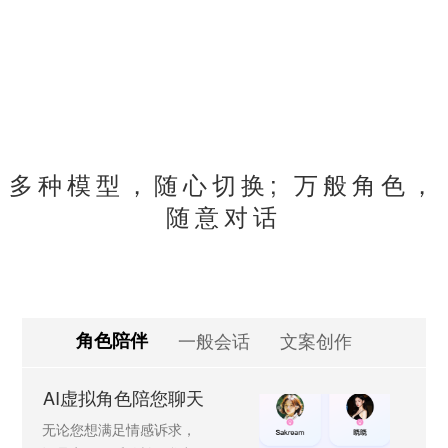
多种模型，随心切换; 万般角色，
随意对话
角色陪伴
一般会话
文案创作
AI虚拟角色陪您聊天
无论您想满足情感诉求，