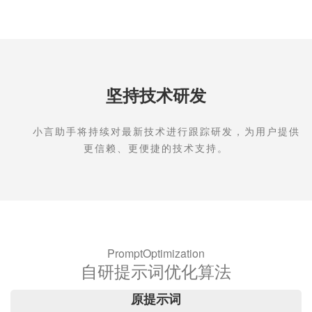
坚持技术研发
小言助手将持续对最新技术进行跟踪研发，为用户提供
更信赖、更便捷的技术支持。
PromptOptimization
自研提示词优化算法
原提示词