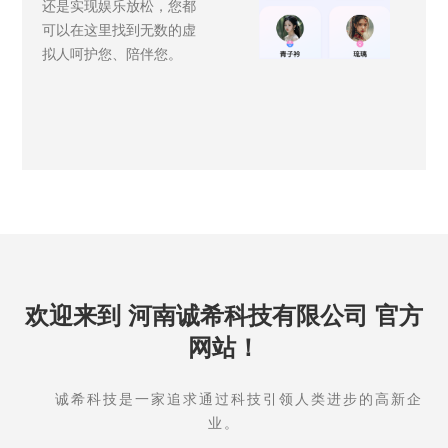
还是实现娱乐放松，您都
可以在这里找到无数的虚
拟人呵护您、陪伴您。
欢迎来到 河南诚希科技有限公司 官方
网站！
诚希科技是一家追求通过科技引领人类进步的高新企
业。