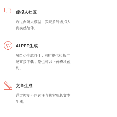
虚拟人社区
通过自研大模型，实现多种虚拟人
真实感陪伴。
AI PPT生成
AI自动生成PPT，同时提供模板广
场直接下载，您也可以上传模板盈
利。
文章生成
通过控制不同选项直接实现长文本
生成。