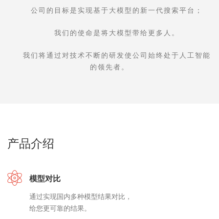
公司的目标是实现基于大模型的新一代搜索平台；
我们的使命是将大模型带给更多人。
我们将通过对技术不断的研发使公司始终处于人工智能
的领先者。
产品介绍
模型对比
通过实现国内多种模型结果对比，
给您更可靠的结果。