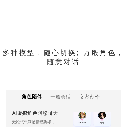
多种模型，随心切换; 万般角色，
随意对话
角色陪伴
一般会话
文案创作
AI虚拟角色陪您聊天
无论您想满足情感诉求，